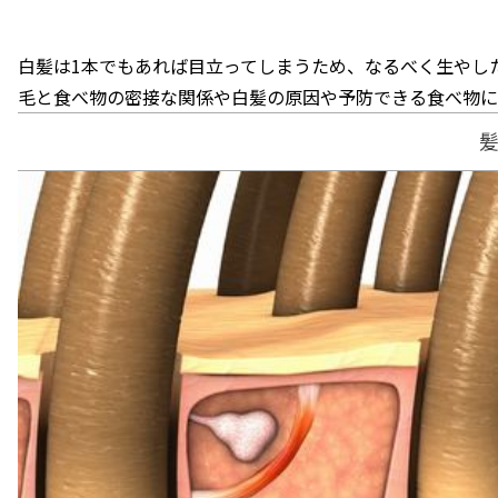
白髪は1本でもあれば目立ってしまうため、なるべく生やし
毛と食べ物の密接な関係や白髪の原因や予防できる食べ物に