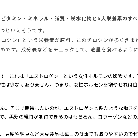
ビタミン・ミネラル・脂質・炭水化物と5大栄養素のす
つといえそうです。
チロシン」という栄養素が原料。このチロシンが多く含ま
多めです。成分表などをチェックして、適量を食べるよう
す。これは「エストロゲン」という女性ホルモンの影響です。
性は少なくありません。つまり、女性ホルモンを増やせれば白
ん。そこで期待したいのが、エストロゲンと似たような働きを
で、黒髪の維持が期待できるのはもちろん、コラーゲンなどの
。豆腐や納豆など大豆製品は毎日の食事でも取りやすいのでぜ