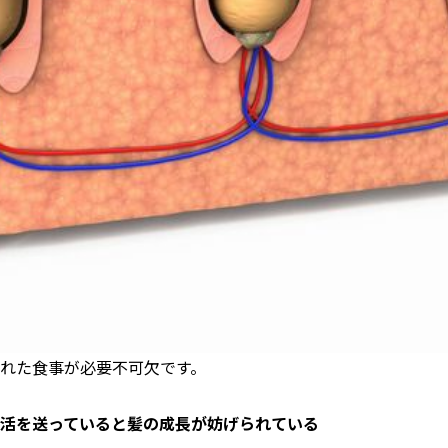
れた食事が必要不可欠です。
活を送っていると髪の成長が妨げられている