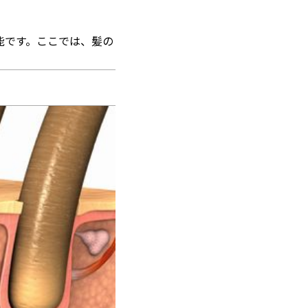
能です。ここでは、髪の