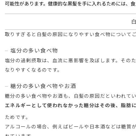
可能性があります。健康的な黒髪を手に入れるためには、食
取りすぎると白髪の原因になりやすい食べ物について
塩分の多い食べ物
塩分の過剰摂取は、血流に悪影響を及ぼします。その
なりやすくなるのです。
糖分の多い食べ物やお酒
糖分の多い食べ物やお酒も、白髪の原因だといわれて
エネルギーとして使われなかった糖分はその後、脂肪
ためです。
アルコールの場合、例えばビールや日本酒などは糖質