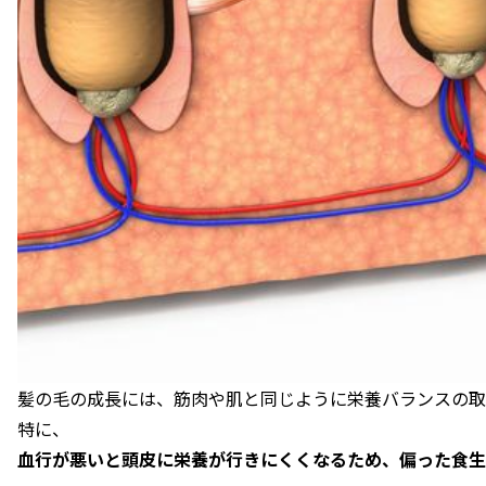
髪の毛の成長には、筋肉や肌と同じように栄養バランスの取
特に、
血行が悪いと頭皮に栄養が行きにくくなるため、偏った食生