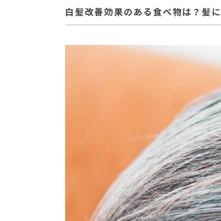
白髪改善効果のある食べ物は？髪