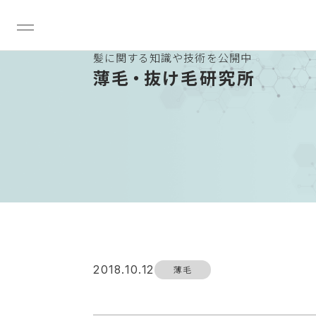
髪に関する知識や技術を公開中
薄
毛・
抜け毛研究所
2018.10.12
薄毛