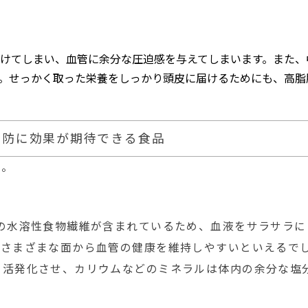
けてしまい、血管に余分な圧迫感を与えてしまいます。また、
。せっかく取った栄養をしっかり頭皮に届けるためにも、高脂
予防に効果が期待できる食品
う。
の水溶性食物繊維が含まれているため、血液をサラサラに
、さまざまな面から血管の健康を維持しやすいといえるで
を活発化させ、カリウムなどのミネラルは体内の余分な塩