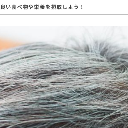
に良い食べ物や栄養を摂取しよう！