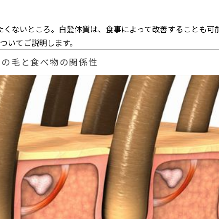
たくないところ。白髪体質は、食事によって改善することも可
ついてご説明します。
髪の毛と食べ物の関係性