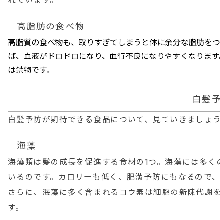
れています。
高脂肪の食べ物
高脂質の食べ物も、取りすぎてしまうと体に余分な脂肪をつ
ば、血液がドロドロになり、血行不良になりやすくなります
は禁物です。
白髪
白髪予防が期待できる食品について、見ていきましょ
海藻
海藻類は髪の成長を促進する食材の1つ。海藻には多く
いるのです。カロリーも低く、肥満予防にもなるので
さらに、海藻に多く含まれるヨウ素は細胞の新陳代謝
す。