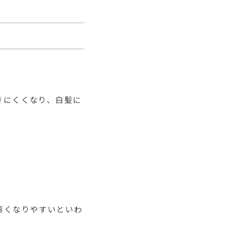
きにくくなり、白髪に
悪くなりやすいといわ