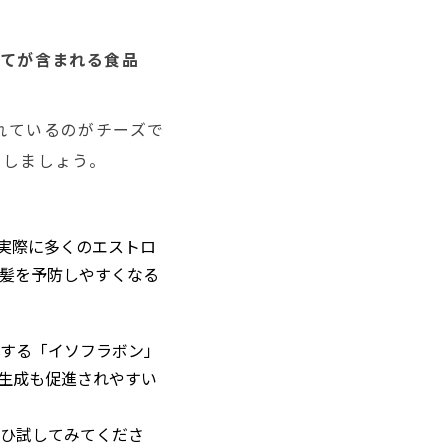
べてが含まれる食品
れているのがチーズで
にしましょう。
実際に多くのエストロ
髪を予防しやすくなる
する「イソフラボン」
生成も促進されやすい
ひ試してみてくださ