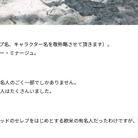
プ名、キャラクター名を敬称略させて頂きます）。
ー・ミナージュ。
名人のごく一部でしかありません。
人はたくさんいました。
ッドのセレブをはじめとする欧米の有名人だったわけですが、