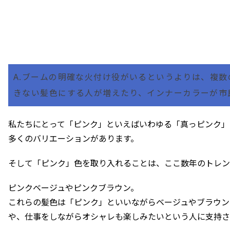
A.ブームの明確な火付け役がいるというよりは、複
きない髪色にする人が増えたり、インナーカラーが市
私たちにとって「ピンク」といえばいわゆる「真っピンク」
多くのバリエーションがあります。
そして「ピンク」色を取り入れることは、ここ数年のトレン
ピンクベージュやピンクブラウン。
これらの髪色は「ピンク」といいながらベージュやブラウン
や、仕事をしながらオシャレも楽しみたいという人に支持さ