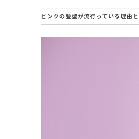
ピンクの髪型が流行っている理由と