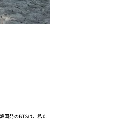
韓国発のBTSは、私た