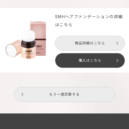
SMHヘアファンデーションの詳細
はこちら
商品詳細はこちら
購入はこちら
もう一度診断する