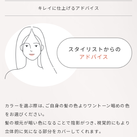
キレイに仕上げるアドバイス
カラーを選ぶ際は､ご自身の髪の色よりワントーン暗めの色
をお選びください｡
髪の根元が暗い色になることで陰影がつき､視覚的にもより
立体的に気になる部分をカバーしてくれます｡