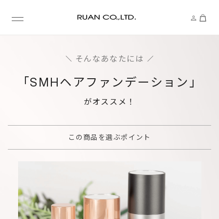
そんなあなたには
｢SMHヘアファンデーション｣
がオススメ！
この商品を選ぶポイント