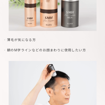
薄毛が気になる方
額のM字ラインなどのお顔まわりに使用したい方