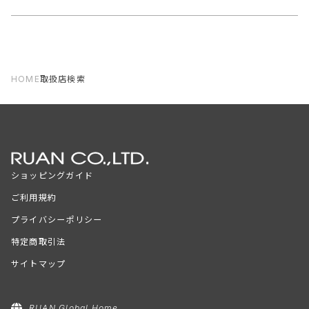
HOME
取扱店検索
ショッピングガイド
ご利用規約
プライバシーポリシー
特定商取引法
サイトマップ
RUAN Global Home