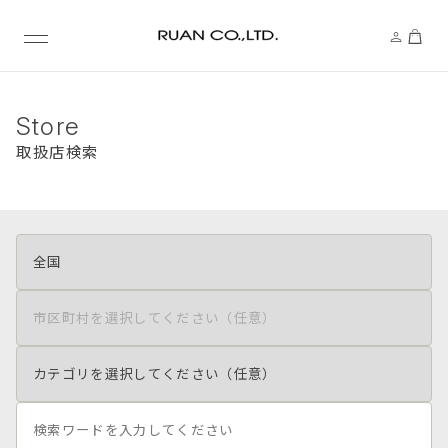
Store
取扱店検索