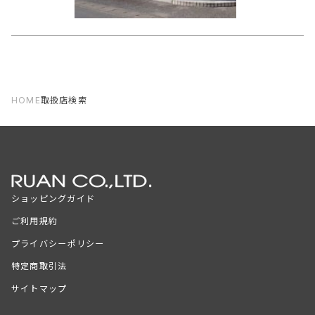
HOME
取扱店検索
ショッピングガイド
ご利用規約
プライバシーポリシー
特定商取引法
サイトマップ