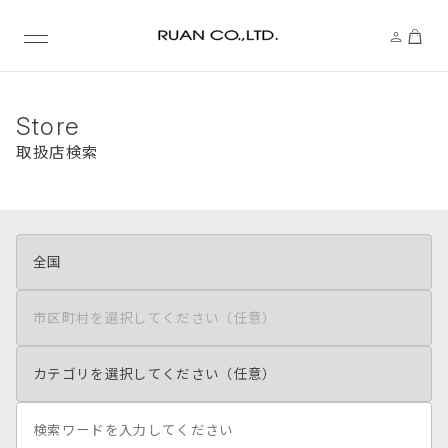
Store
取扱店検索