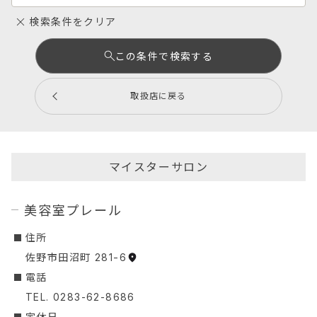
検索条件をクリア
この条件で検索する
取扱店に戻る
マイスターサロン
美容室プレール
︎住所
佐野市田沼町 281-6
︎電話
TEL. 0283-62-8686
定休日