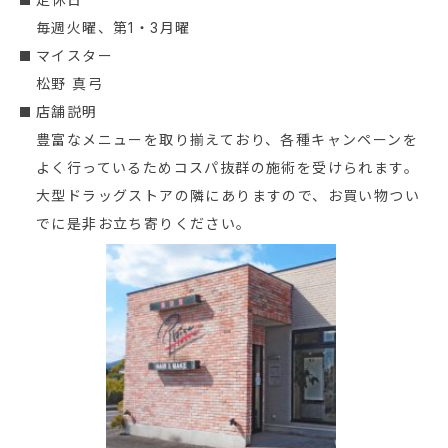
毎週火曜、第1・3月曜
マイスター
松野 真弓
店舗説明
豊富なメニューを取り揃えており、各種キャンペーンを
よく行っているためコスパ抜群の施術を受けられます。
大型ドラッグストアの隣にありますので、お買い物つい
でに是非お立ち寄りください。