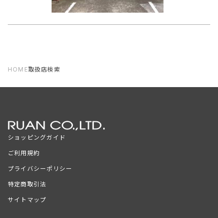
HOME
取扱店検索
ショッピングガイド
ご利用規約
プライバシーポリシー
特定商取引法
サイトマップ