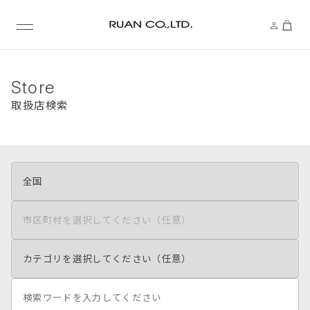
Store
取扱店検索