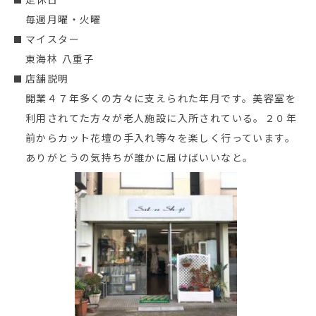
毎週月曜・火曜
マイスター
東海林 八重子
店舗説明
開業４７年多くの方々に支えられた年月です。美容室を
利用されてた方々が老人施設に入所されている。２０年
前からカット花壇の手入れ等々を楽しく行っています。
ありがとうの気持ちが誰かに届けばいいなと。