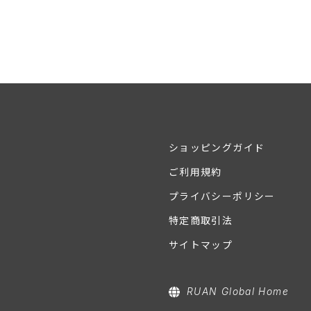
ショッピングガイド
ご利用規約
プライバシーポリシー
特定商取引法
サイトマップ
RUAN Global Home