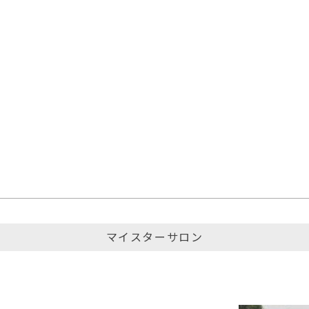
マイスターサロン