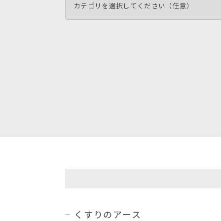
くすりのアース