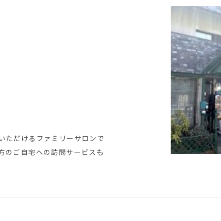
いただけるファミリーサロンで
方のご自宅への訪問サービスも