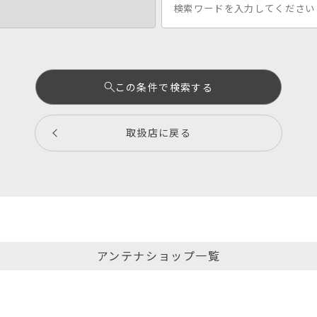
この条件で検索する
取扱店に戻る
アンテナショップ一覧