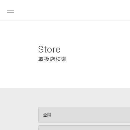
Store
取扱店検索