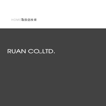
HOME
取扱店検索