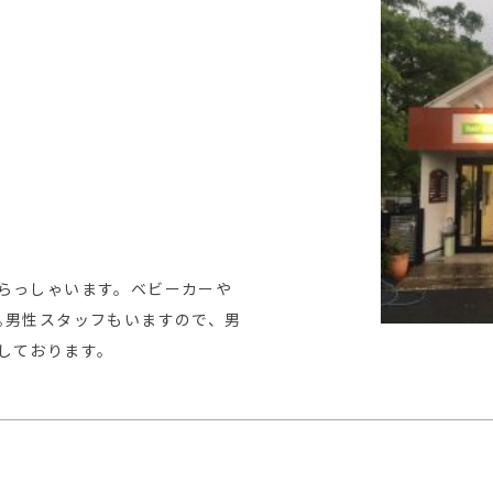
らっしゃいます。ベビーカーや
｡男性スタッフもいますので、男
しております。