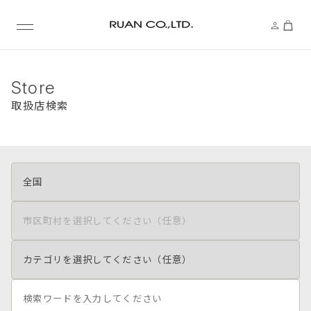
Store
取扱店検索