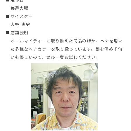
毎週火曜
マイスター
大野 博史
店舗説明
オールマイティーに取り揃えた商品のほか、ヘナを用い
た多様なヘアカラーを取り扱っています。髪を傷めず匂
いも優しいので、ぜひ一度お試しください。