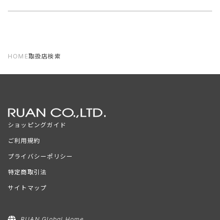
HOME
取扱店検索
ショッピングガイド
ご利用規約
プライバシーポリシー
特定商取引法
サイトマップ
RUAN Global Home