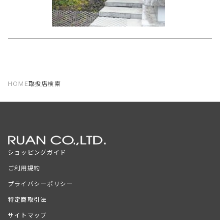
HOME
取扱店検索
ショッピングガイド
ご利用規約
プライバシーポリシー
特定商取引法
サイトマップ