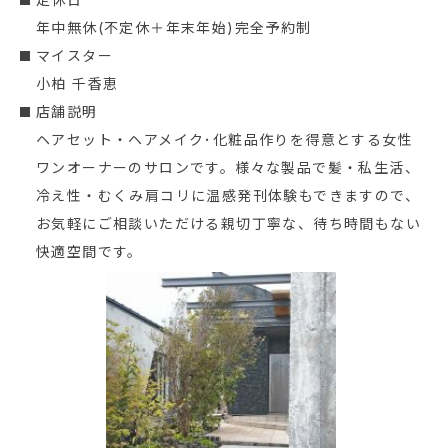
年中無休(不定休＋年末年始)完全予約制
マイスター
小柏 千香恵
店舗説明
ヘアセット・ヘアメイク･化粧品作りを得意とする女性
ワンオーナーのサロンです。様々な製品で髪・私生活、
冷え性・むくみ肩コリに温感発刊体験もできますので、
お気軽にご相談いただける親切丁寧な、待ち時間もない
快適空間です。