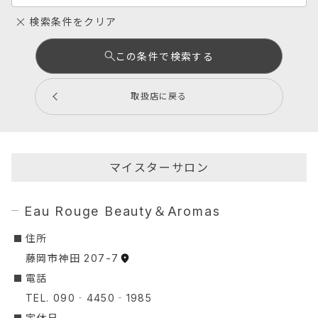
検索条件をクリア
この条件で検索する
取扱店に戻る
マイスターサロン
Eau Rouge Beauty＆Aromas
︎住所
藤岡市神田 207-7
︎電話
TEL. 090‐4450‐1985
定休日