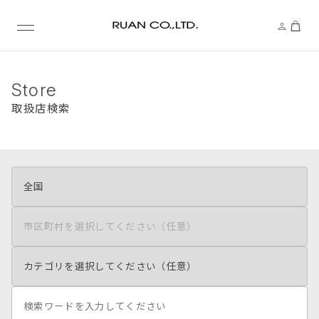
Store
取扱店検索