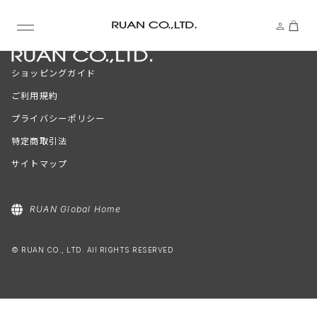
ショッピングガイド
ご利用規約
プライバシーポリシー
特定商取引法
サイトマップ
RUAN Global Home
© RUAN CO., LTD. All RIGHTS RESERVED