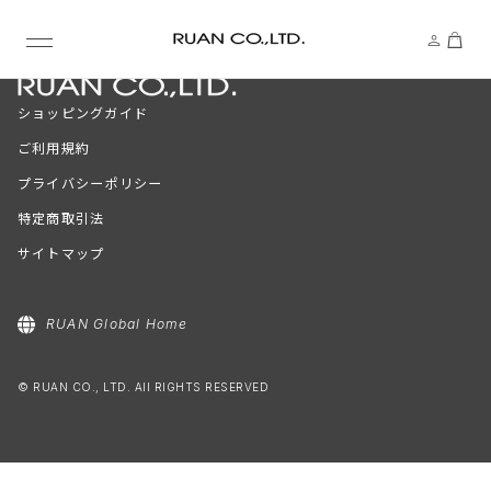
ショッピングガイド
ご利用規約
プライバシーポリシー
特定商取引法
サイトマップ
RUAN Global Home
© RUAN CO., LTD. All RIGHTS RESERVED