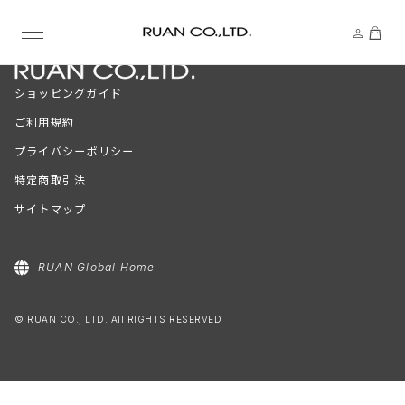
ショッピングガイド
ご利用規約
プライバシーポリシー
特定商取引法
サイトマップ
RUAN Global Home
© RUAN CO., LTD. All RIGHTS RESERVED