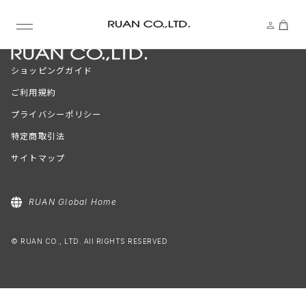
ショッピングガイド
ご利用規約
プライバシーポリシー
特定商取引法
サイトマップ
RUAN Global Home
© RUAN CO., LTD. All RIGHTS RESERVED