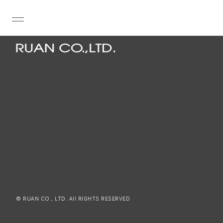
© RUAN CO., LTD. All RIGHTS RESERVED