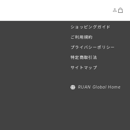
ショッピングガイド
ご利用規約
プライバシーポリシー
特定商取引法
サイトマップ
RUAN Global Home