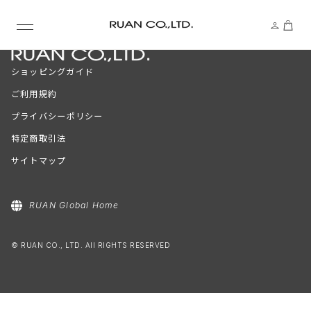
ショッピングガイド
ご利用規約
プライバシーポリシー
特定商取引法
サイトマップ
RUAN Global Home
© RUAN CO., LTD. All RIGHTS RESERVED