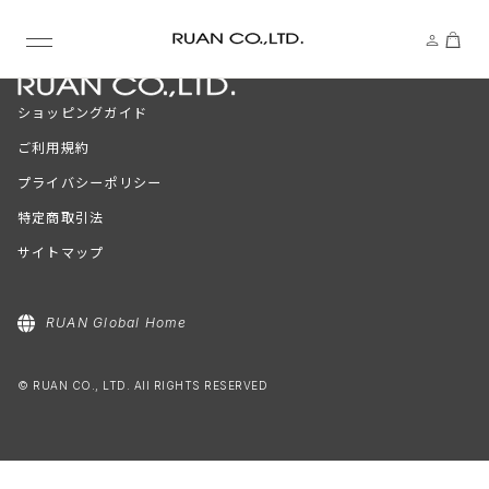
ショッピングガイド
ご利用規約
プライバシーポリシー
特定商取引法
サイトマップ
RUAN Global Home
© RUAN CO., LTD. All RIGHTS RESERVED