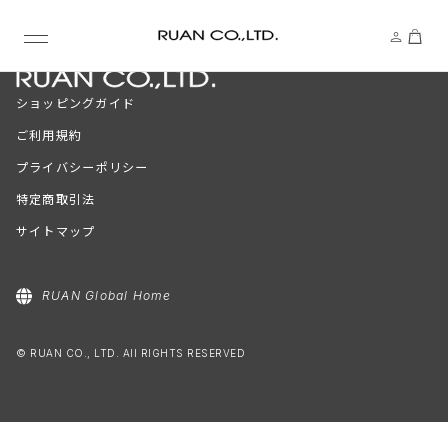
ショッピングガイド
ご利用規約
プライバシーポリシー
特定商取引法
サイトマップ
RUAN Global Home
© RUAN CO., LTD. All RIGHTS RESERVED