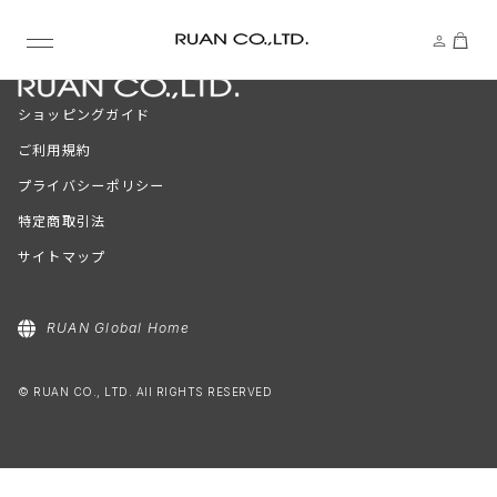
ショッピングガイド
ご利用規約
プライバシーポリシー
特定商取引法
サイトマップ
RUAN Global Home
© RUAN CO., LTD. All RIGHTS RESERVED