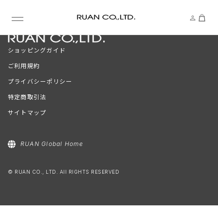
ショッピングガイド
ご利用規約
プライバシーポリシー
特定商取引法
サイトマップ
RUAN Global Home
© RUAN CO., LTD. All RIGHTS RESERVED