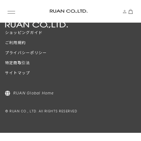
ショッピングガイド
ご利用規約
プライバシーポリシー
特定商取引法
サイトマップ
RUAN Global Home
© RUAN CO., LTD. All RIGHTS RESERVED