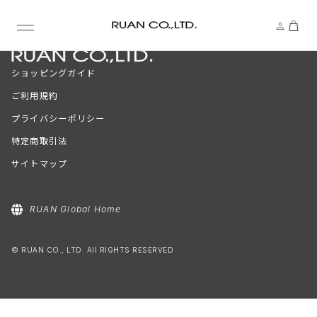
ショッピングガイド
ご利用規約
プライバシーポリシー
特定商取引法
サイトマップ
RUAN Global Home
© RUAN CO., LTD. All RIGHTS RESERVED