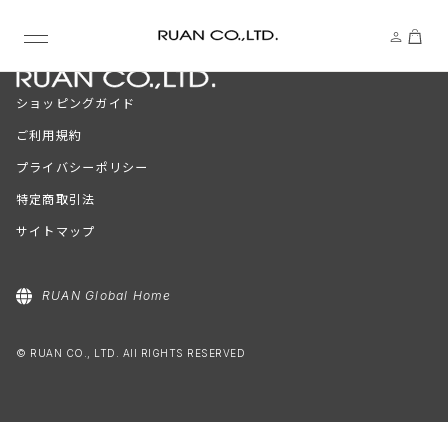
ショッピングガイド
ご利用規約
プライバシーポリシー
特定商取引法
サイトマップ
RUAN Global Home
© RUAN CO., LTD. All RIGHTS RESERVED