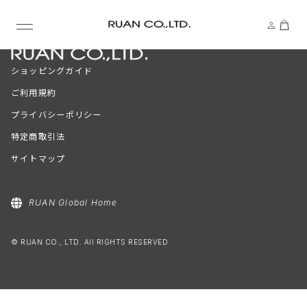
ショッピングガイド
ご利用規約
プライバシーポリシー
特定商取引法
サイトマップ
RUAN Global Home
© RUAN CO., LTD. All RIGHTS RESERVED