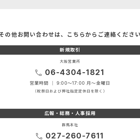
その他お問い合わせは、こちらからご連絡くださ
新規取引
大阪営業所
06-4304-1821
営業時間 ｜ 9:00～17:00 月～金曜日
（祝祭日および弊社指定定休日を除く）
広報・総務・人事採用
群馬本社
027-260-7611