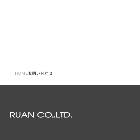
HOME
お問い合わせ