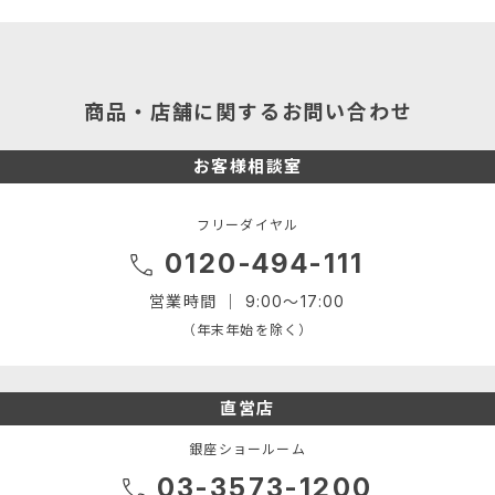
︎商品・店舗に関するお問い合わせ
お客様相談室
フリーダイヤル
0120-494-111
営業時間 ｜ 9:00～17:00
（年末年始を除く）
直営店
銀座ショールーム
03-3573-1200