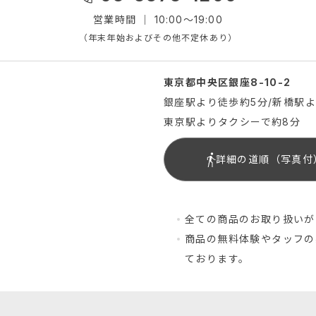
営業時間 ｜ 10:00～19:00
（年末年始およびその他不定休あり）
東京都中央区銀座8-10-2
銀座駅より徒歩約5分/新橋駅
東京駅よりタクシーで約8分
詳細の道順（写真付
全ての商品のお取り扱いが
商品の無料体験やタッフの
ております。