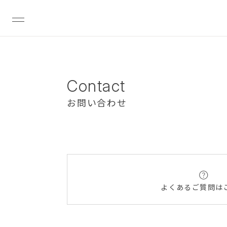
Contact
お問い合わせ
よくあるご質問は