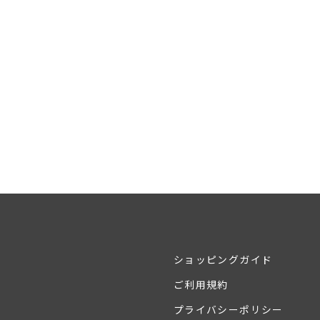
ショッピングガイド
ご利用規約
プライバシーポリシー