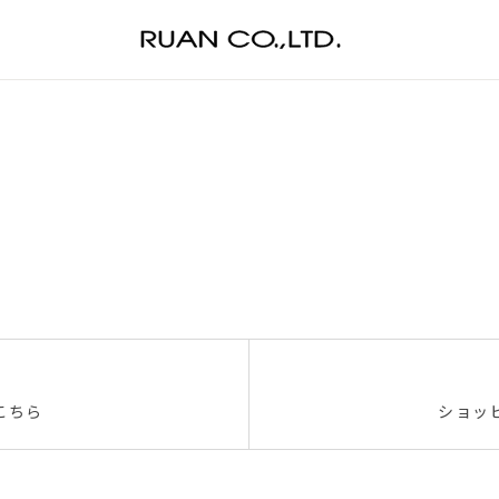
こちら
ショッ