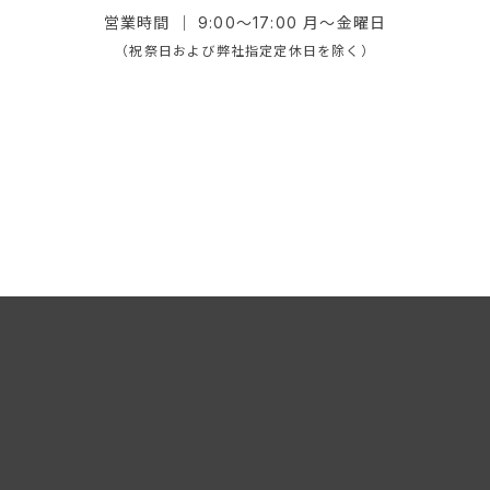
営業時間 ｜ 9:00～17:00 月～金曜日
（祝祭日および弊社指定定休日を除く）