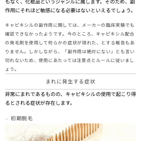
もなく、化粧品というジャンルに属します。そのため、副
作用にそれほど敏感になる必要はないといえるでしょう。
キャピキシルの副作用に関しては、メーカーの臨床実験でも
確認できなかったようです。今のところ、キャピキシル配合
の発毛剤を使用して何らかの症状が現れた、とする報告もあ
りません。しかしながら、「副作用は絶対にない」とも言い
切れないため、使用にあたっては注意点とルールに従いまし
ょう。
まれに発生する症状
非常にまれであるものの、キャピキシルの使用で起こり得
るとされる症状が存在します。
初期脱毛