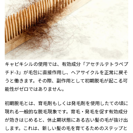
キャピキシルの使用では、有効成分「アセチルテトラペプ
チド-3」が毛包に直接作用し、ヘアサイクルを正常に戻そ
うと働きます。その際、副作用として初期脱毛が起こる可
能性がゼロではありません。
初期脱毛とは、育毛剤もしくは発毛剤を使用したての頃に
現れる一般的な脱毛現象です。育毛・発毛を促す有効成分
が効きはじめると、休止期状態にある古い髪の毛が抜け出
します。これは、新しい髪の毛を育てるためのステップと