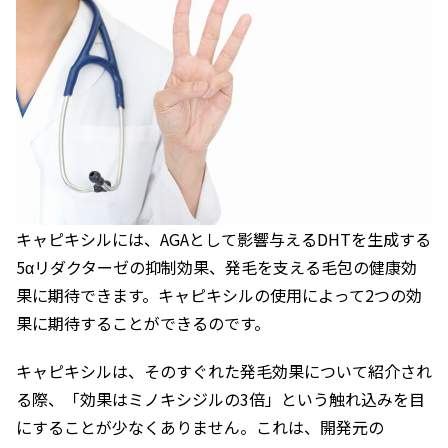
キャピキシルには、AGAとして影響与えるDHTを生成する
5αリダクターゼの抑制効果、発毛を支える毛包の健康効
果に期待できます。キャピキシルの使用によって2つの効
果に期待することができるのです。
キャピキシルは、そのすぐれた発毛効果について紹介され
る際、「効果はミノキシジルの3倍」という触れ込みを目
にすることが少なくありません。これは、開発元の