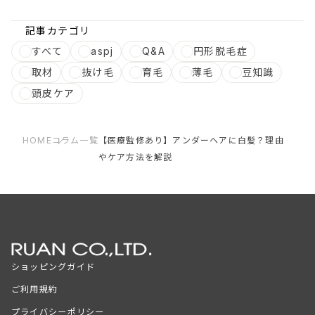
記事カテゴリ
すべて
aspj
Q&A
円形脱毛症
取材
抜け毛
育毛
薄毛
豆知識
頭皮ケア
HOME
コラム一覧
【医療監修あり】アンダーヘアに白髪？理由
やケア方法を解説
ショッピングガイド
ご利用規約
プライバシーポリシー