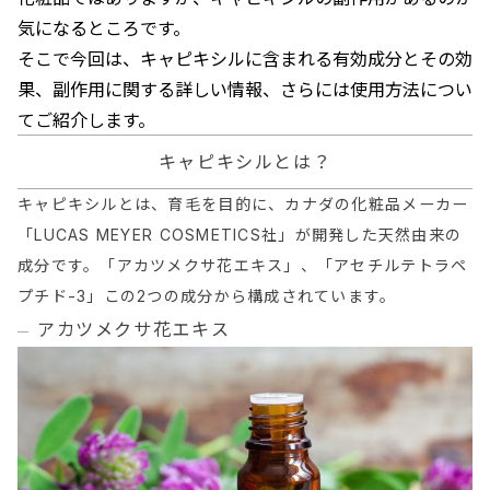
気になるところです。
そこで今回は、キャピキシルに含まれる有効成分とその効
果、副作用に関する詳しい情報、さらには使用方法につい
てご紹介します。
キャピキシルとは？
キャピキシルとは、育毛を目的に、カナダの化粧品メーカー
「LUCAS MEYER COSMETICS社」が開発した天然由来の
成分です。「アカツメクサ花エキス」、「アセチルテトラペ
プチド-3」この2つの成分から構成されています。
アカツメクサ花エキス