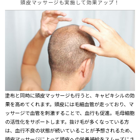
頭皮マッサージも実施して効果アップ！
塗布と同時に頭皮マッサージも行うと、キャピキシルの効
果を高めてくれます。頭皮には毛細血管が走っており、マ
ッサージで血管を刺激することで、血行も促進。毛母細胞
の活性化をサポートします。抜け毛が多くなっている方
は、血行不良の状態が続いていることが予想されるため、
頭皮マッサージによって頭皮への栄養補給をスムーズにさ