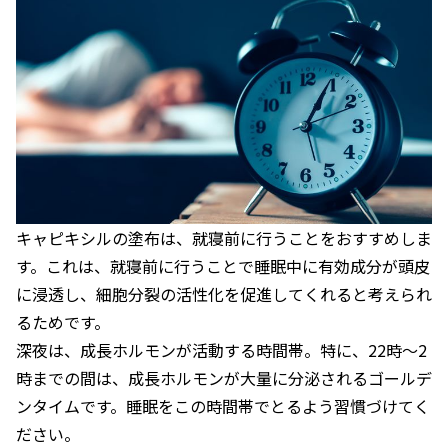
キャピキシルの塗布は、就寝前に行うことをおすすめしま
す。
これは、就寝前に行うことで睡眠中に有効成分が頭皮
に浸透し、細胞分裂の活性化を促進してくれると考えられ
るためです。
深夜は、成長ホルモンが活動する時間帯。特に、22時～2
時までの間は、成長ホルモンが大量に分泌されるゴールデ
ンタイムです。睡眠をこの時間帯でとるよう習慣づけてく
ださい。