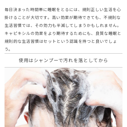
毎日決まった時間帯に睡眠をとるには、規則正しい生活を心
掛けることが大切です。高い効果が期待できても、不規則な
生活習慣では、その効力も半減してしまうかもしれません。
キャピキシルの効果をより期待するためにも、良質な睡眠と
規則的な生活習慣はセットという認識を持つと良いでしょ
う。
使用はシャンプーで汚れを落としてから