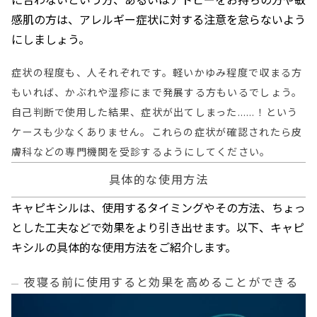
感肌の方は、アレルギー症状に対する注意を怠らないよう
にしましょう。
症状の程度も、人それぞれです。軽いかゆみ程度で収まる方
もいれば、かぶれや湿疹にまで発展する方もいるでしょう。
自己判断で使用した結果、症状が出てしまった……！という
ケースも少なくありません。これらの症状が確認されたら皮
膚科などの専門機関を受診するようにしてください。
具体的な使用方法
キャピキシルは、使用するタイミングやその方法、ちょっ
とした工夫などで効果をより引き出せます。以下、キャピ
キシルの具体的な使用方法をご紹介します。
夜寝る前に使用すると効果を高めることができる