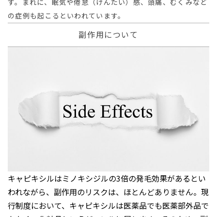
す。まれに、眠気や倦怠（けんたい）感、頭痛、むくみなど
の症例も起こるといわれています。
副作用について
キャピキシルはミノキシジルの3倍の発毛効果があるとい
われながら、
副作用のリスクは、ほとんどありません。
現
行制度において、キャピキシルは医薬品でも医薬部外品で