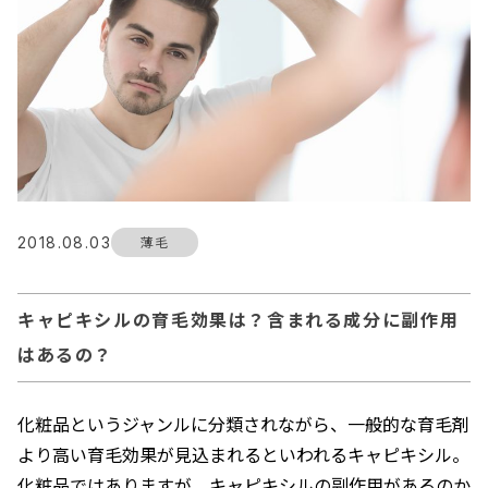
2018.08.03
薄毛
キャピキシルの育毛効果は？含まれる成分に副作用
はあるの？
化粧品というジャンルに分類されながら、一般的な育毛剤
より高い育毛効果が見込まれるといわれるキャピキシル。
化粧品ではありますが、キャピキシルの副作用があるのか