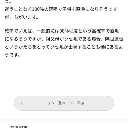
う。
迷うことなく100%の確率で子供も直毛になりそうです
が、ちがいます。
確率でいえば、一般的には98%程度という高確率で直毛
になるそうですが、祖父母がクセ毛である場合、隔世遺伝
というかたちをとってクセ毛が出現することも稀にあるよ
うです。
コラム一覧ページに戻る
関連記事