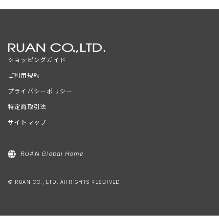
ショッピングガイド
ご利用規約
プライバシーポリシー
特定商取引法
サイトマップ
RUAN Global Home
© RUAN CO., LTD. All RIGHTS RESERVED