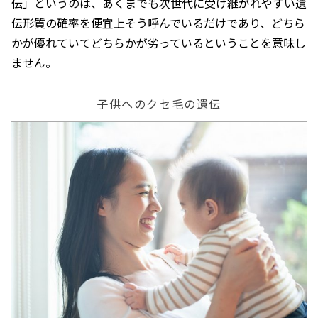
伝」というのは、あくまでも次世代に受け継がれやすい遺
伝形質の確率を便宜上そう呼んでいるだけであり、どちら
かが優れていてどちらかが劣っているということを意味し
ません。
子供へのクセ毛の遺伝