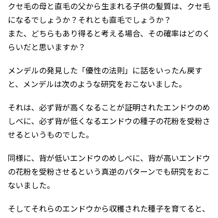
クセ毛の母と直毛の父から生まれる子供の髪質は、クセ毛
になるでしょうか？それとも直毛でしょうか？
また、どちらもあり得ると考える場合、その確率はどのく
らいだと思いますか？
メンデルの発見した「優性の法則」に話をいったん戻す
と、メンデルは次のような研究をおこないました。
それは、必ず背が高くなることが証明されたエンドウのめ
しべに、必ず背が低くなるエンドウの種子の花粉を受粉さ
せるというものでした。
同様に、背が低いエンドウのめしべに、背が高いエンドウ
の花粉を受粉させるという真逆のパターンでも研究をおこ
ないました。
そしてそれらのエンドウから収穫された種子を育てると、