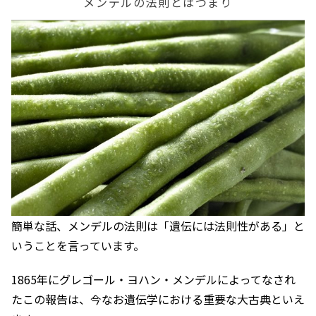
メンデルの法則とはつまり
簡単な話、メンデルの法則は「遺伝には法則性がある」と
いうことを言っています。
1865年にグレゴール・ヨハン・メンデルによってなされ
たこの報告は、今なお遺伝学における重要な大古典といえ