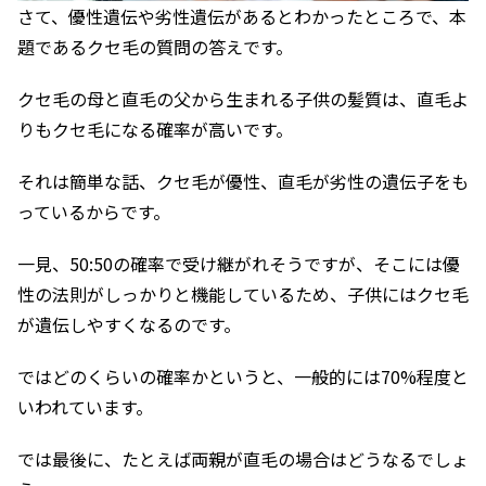
さて、優性遺伝や劣性遺伝があるとわかったところで、本
題であるクセ毛の質問の答えです。
クセ毛の母と直毛の父から生まれる子供の髪質は、直毛よ
りもクセ毛になる確率が高いです。
それは簡単な話、クセ毛が優性、直毛が劣性の遺伝子をも
っているからです。
一見、50:50の確率で受け継がれそうですが、そこには優
性の法則がしっかりと機能しているため、子供にはクセ毛
が遺伝しやすくなるのです。
ではどのくらいの確率かというと、一般的には70%程度と
いわれています。
では最後に、たとえば両親が直毛の場合はどうなるでしょ