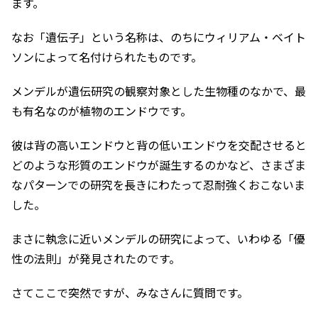
ます。
なお「遺伝子」という名称は、のちにウィリアム・ベイト
ソンによって名付けられたものです。
メンデルが遺伝研究の観察対象とした生物種のなかで、最
も有名なのが植物のエンドウです。
彼は背の高いエンドウと背の低いエンドウを交配させると
どのような形質のエンドウが誕生するのかなど、さまざま
なパターンでの研究を長きにわたって忍耐強くおこないま
した。
まさに執念に近いメンデルの研究によって、いわゆる「優
性の法則」が発見されたのです。
さてここで突然ですが、みなさんに質問です。