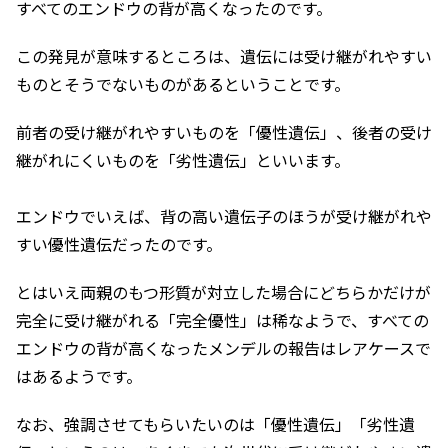
すべてのエンドウの背が高くなったのです。
この発見が意味するところは、遺伝には受け継がれやすい
ものとそうでないものがあるということです。
前者の受け継がれやすいものを「優性遺伝」、後者の受け
継がれにくいものを「劣性遺伝」といいます。
エンドウでいえば、背の高い遺伝子のほうが受け継がれや
すい優性遺伝だったのです。
とはいえ両親のもつ形質が対立した場合にどちらかだけが
完全に受け継がれる「完全優性」は稀なようで、すべての
エンドウの背が高くなったメンデルの報告はレアケースで
はあるようです。
なお、強調させてもらいたいのは「優性遺伝」「劣性遺