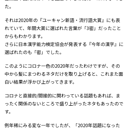
た。
それは2020年の『ユーキャン新語・流行語大賞』にも表
れていて、年間大賞に選ばれた言葉が「3密」だったこと
からもわかります。
さらに日本漢字能力検定協会が発表する『今年の漢字』に
選ばれたのも「密」でした。
このようにコロナ一色の2020年だったわけですが、その
中から髪にまつわるネタだけを取り上げると、これまた面
白い結果が浮かび上がってきます。
コロナと直接的/間接的に関わっている話題もあれば、ま
ったく関係のないところで盛り上がったネタもあったので
す。
例年稀にみる変な一年でしたが、「2020年話題になった