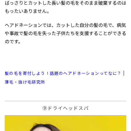
ばっさりとカットした長い髪の毛をそのまま破棄するのは
もったいありません。
ヘアドネーションでは、カットした自分の髪の毛で、病気
や事故で髪の毛を失った子供たちを支援することができる
のです。
髪の毛を寄付しよう！話題のヘアドネーションってなに？ |
薄毛・抜け毛研究所
⑨ドライヘッドスパ