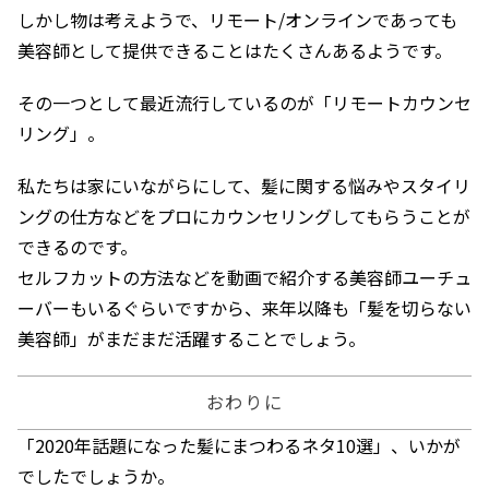
しかし物は考えようで、リモート/オンラインであっても
美容師として提供できることはたくさんあるようです。
その一つとして最近流行しているのが「リモートカウンセ
リング」。
私たちは家にいながらにして、髪に関する悩みやスタイリ
ングの仕方などをプロにカウンセリングしてもらうことが
できるのです。
セルフカットの方法などを動画で紹介する美容師ユーチュ
ーバーもいるぐらいですから、来年以降も「髪を切らない
美容師」がまだまだ活躍することでしょう。
おわりに
「2020年話題になった髪にまつわるネタ10選」、いかが
でしたでしょうか。