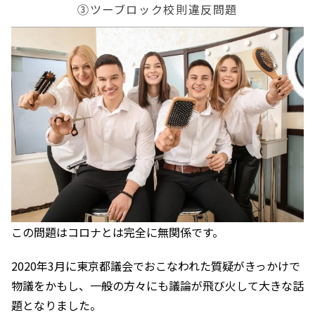
③ツーブロック校則違反問題
この問題はコロナとは完全に無関係です。
2020年3月に東京都議会でおこなわれた質疑がきっかけで
物議をかもし、一般の方々にも議論が飛び火して大きな話
題となりました。