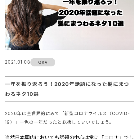
2021.01.08
Q&A
一年を振り返ろう！2020年話題になった髪にまつ
わるネタ10選
2020年は全世界的にみて「新型コロナウイルス（COVID-
19）」一色の一年だったと総括していいでしょう。
当然日本国内においても話題の中心は常に「コロナ」でし