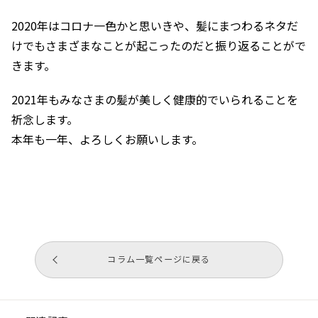
2020年はコロナ一色かと思いきや、髪にまつわるネタだ
けでもさまざまなことが起こったのだと振り返ることがで
きます。
2021年もみなさまの髪が美しく健康的でいられることを
祈念します。
本年も一年、よろしくお願いします。
コラム一覧ページに戻る