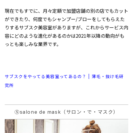
現在でもすでに、月々定額で加盟店舗の別の店でもカット
ができたり、何度でもシャンプー/ブローをしてもらえた
りするサブスク美容室がありますが、これからサービス内
容にどのような進化があるのかは2021年以降の動向がも
っとも楽しみな業界です。
サブスクをやってる美容室ってあるの？ | 薄毛・抜け毛研
究所
⑤salone de mask（サロン・で・マスク）