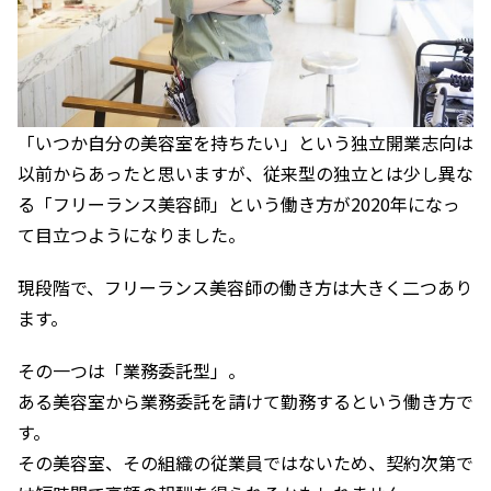
「いつか自分の美容室を持ちたい」という独立開業志向は
以前からあったと思いますが、従来型の独立とは少し異な
る「フリーランス美容師」という働き方が2020年になっ
て目立つようになりました。
現段階で、フリーランス美容師の働き方は大きく二つあり
ます。
その一つは「業務委託型」。
ある美容室から業務委託を請けて勤務するという働き方で
す。
その美容室、その組織の従業員ではないため、契約次第で