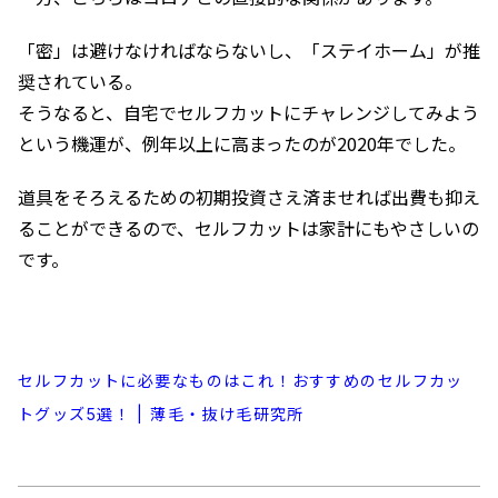
「密」は避けなければならないし、「ステイホーム」が推
奨されている。
そうなると、自宅でセルフカットにチャレンジしてみよう
という機運が、例年以上に高まったのが2020年でした。
道具をそろえるための初期投資さえ済ませれば出費も抑え
ることができるので、セルフカットは家計にもやさしいの
です。
セルフカットに必要なものはこれ！おすすめのセルフカッ
トグッズ5選！ | 薄毛・抜け毛研究所