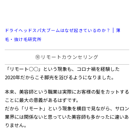
ドライヘッドスパ大ブームはなぜ起きているのか？ | 薄
毛・抜け毛研究所
⑩リモートカウンセリング
「リモート○○」という現象も、コロナ禍を経験した
2020年だからこそ脚光を浴びるようになりました。
本来、美容師という職業は実際にお客様の髪をカットする
ことに最大の意義があるはずです。
だから「リモート」という現象を横目で見ながら、サロン
業界には関係ないと思っていた美容師も多かったに違いあ
りません。