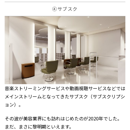
④サブスク
音楽ストリーミングサービスや動画視聴サービスなどでは
メインストリームとなってきたサブスク（サブスクリプシ
ョン）。
その波が美容業界にも訪れはじめたのが2020年でした。
まだ、まさに黎明期といえます。