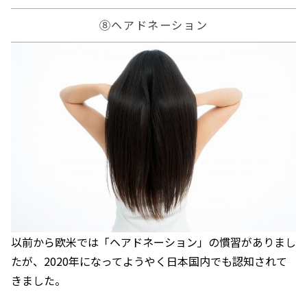
⑧ヘアドネーション
以前から欧米では「ヘアドネーション」の慣習がありまし
たが、2020年になってようやく日本国内でも認知されて
きました。