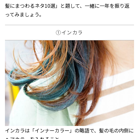
髪にまつわるネタ10選」と題して、一緒に一年を振り返
ってみましょう。
①インカラ
インカラは「インナーカラー」の略語で、髪の毛の内側に