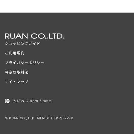
ショッピングガイド
ご利用規約
プライバシーポリシー
特定商取引法
サイトマップ
RUAN Global Home
© RUAN CO., LTD. All RIGHTS RESERVED