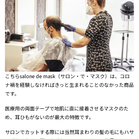
こちらsalone de mask（サロン・で・マスク）は、コロ
ナ禍を経験しなければきっと生まれることのなかった商品
です。
医療用の両面テープで地肌に直に接着させるマスクのた
め、耳ひもがないのが最大の特徴です。
サロンでカットする際には当然耳まわりの髪の毛にもハサ