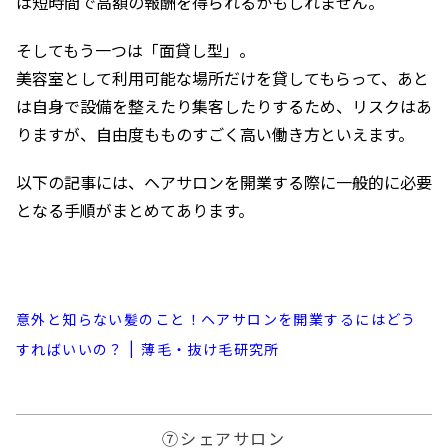
は短時間で高額の報酬を得られるかもしれません。
そしてもう一つは「面貸し型」。
美容室として利用可能な場所だけを貸してもらって、あと
は自身で設備を整えたり集客したりするため、リスクはあ
りますが、自由度もものすごく高い働き方といえます。
以下の記事には、ヘアサロンを開業する際に一般的に必要
となる手順がまとめてあります。
意外と知らない髪のこと！ヘアサロンを開業するにはどう
すればいいの？ | 薄毛・抜け毛研究所
⑦シェアサロン