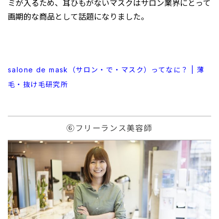
ミが入るため、耳ひもがないマスクはサロン業界にとって
画期的な商品として話題になりました。
salone de mask（サロン・で・マスク）ってなに？ | 薄
毛・抜け毛研究所
⑥フリーランス美容師