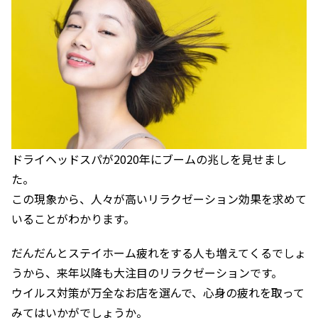
ドライヘッドスパが2020年にブームの兆しを見せまし
た。
この現象から、人々が高いリラクゼーション効果を求めて
いることがわかります。
だんだんとステイホーム疲れをする人も増えてくるでしょ
うから、来年以降も大注目のリラクゼーションです。
ウイルス対策が万全なお店を選んで、心身の疲れを取って
みてはいかがでしょうか。