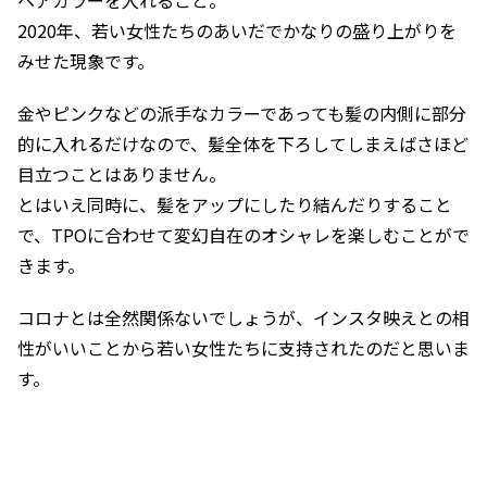
ヘアカラーを入れること。
2020年、若い女性たちのあいだでかなりの盛り上がりを
みせた現象です。
金やピンクなどの派手なカラーであっても髪の内側に部分
的に入れるだけなので、髪全体を下ろしてしまえばさほど
目立つことはありません。
とはいえ同時に、髪をアップにしたり結んだりすること
で、TPOに合わせて変幻自在のオシャレを楽しむことがで
きます。
コロナとは全然関係ないでしょうが、インスタ映えとの相
性がいいことから若い女性たちに支持されたのだと思いま
す。