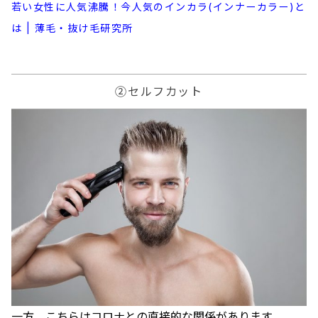
若い女性に人気沸騰！今人気のインカラ(インナーカラー)と
は | 薄毛・抜け毛研究所
②セルフカット
一方、こちらはコロナとの直接的な関係があります。