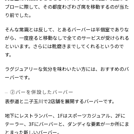
ブローに際して、その都度わざわざ席を移動するのが当た
り前でした。
そんな常識とは反して、とあるバーバーは半個室でありな
がら、一度座ると移動なしで全てのサービスが受けられる
といいます。さらには靴磨きまでしてくれるというので
す。
ラグジュアリーな気分を味わいたい方には、おすすめのバ
ーバーです。
②バーを併設したバーバー
表参道と二子玉川で2店舗を展開するバーバーです。
地下にレストランバー、1Fはスポーツカジュアル、2Fに
テーラー、3Fにバーバーと、ダンディな要素が一か所にま
とまった新しいバーバー。