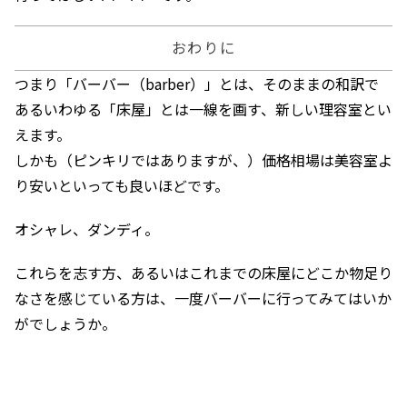
おわりに
つまり「バーバー（barber）」とは、そのままの和訳で
あるいわゆる「床屋」とは一線を画す、新しい理容室とい
えます。
しかも（ピンキリではありますが、）価格相場は美容室よ
り安いといっても良いほどです。
オシャレ、ダンディ。
これらを志す方、あるいはこれまでの床屋にどこか物足り
なさを感じている方は、一度バーバーに行ってみてはいか
がでしょうか。