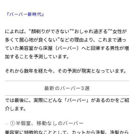
『バーバー新時代』
によれば、“顏剃りができない”“おしゃれ過ぎる”“女性が
多くて居心地が良くない”などの理由より、これまで通っ
ていた美容室から床屋（バーバー）へと回帰する男性が増
加することを予測しています。
それから数年を経た今、その予測が現実となっています。
最新のバーバー3選
では最後に、実際にどんな「バーバー」があるのかをご紹
介します。
①半個室、移動なしのバーバー
美容室に特徴的なこととして、カットから洗髪、洗髪から