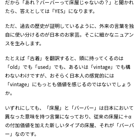
だから「あれ？バーバーって床屋じゃないの？」と聞かれ
たら、答えとしては「YES」になります。
ただ、過去の歴史が証明しているように、外来の言葉を独
自に使い分けるのが日本のお家芸。そこに細かなニュアン
スを生みします。
たとえば「古着」を翻訳すると、頭に持ってくるのは
「old」でも「used」でも、あるいは「vintage」でも構
わないわけですが、おそらく日本人の感覚的には
「vintage」にもっとも価値を感じるのではないでしょう
か。
いずれにしても、「床屋」と「バーバー」は日本において
異なった意味を持つ言葉になっており、従来の床屋に＋α
の付加価値を加えた新しいタイプの床屋、それが「バーバ
ー」なのです。