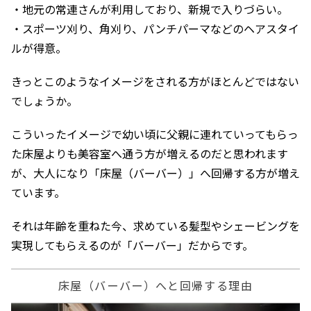
・地元の常連さんが利用しており、新規で入りづらい。
・スポーツ刈り、角刈り、パンチパーマなどのヘアスタイ
ルが得意。
きっとこのようなイメージをされる方がほとんどではない
でしょうか。
こういったイメージで幼い頃に父親に連れていってもらっ
た床屋よりも美容室へ通う方が増えるのだと思われます
が、大人になり「床屋（バーバー）」へ回帰する方が増え
ています。
それは年齢を重ねた今、求めている髪型やシェービングを
実現してもらえるのが「バーバー」だからです。
床屋（バーバー）へと回帰する理由