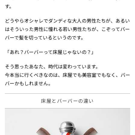
す。
どうやらオシャレでダンディな大人の男性たちが、あるい
はそういった男性に憧れる若い男性たちが、こぞってバー
バーで髪を切っているというのです。
「あれ？バーバーって床屋じゃないの？」
そう思ったあなた、時代は変わっています。
今本当に行くべきなのは、床屋でも美容室でもなく、バー
バーかもしれません。
床屋とバーバーの違い