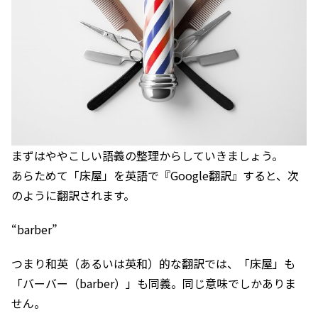
まずはややこしい語義の整理からしていきましょう。
あらためて「床屋」を英語で『Google翻訳』すると、次
のように翻訳されます。
“barber”
つまり和英（あるいは英和）的な翻訳では、「床屋」も
「バーバー（barber）」も同義。同じ意味でしかありま
せん。