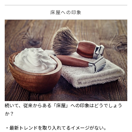
床屋への印象
続いて、従来からある「床屋」への印象はどうでしょう
か？
・最新トレンドを取り入れてるイメージがない。