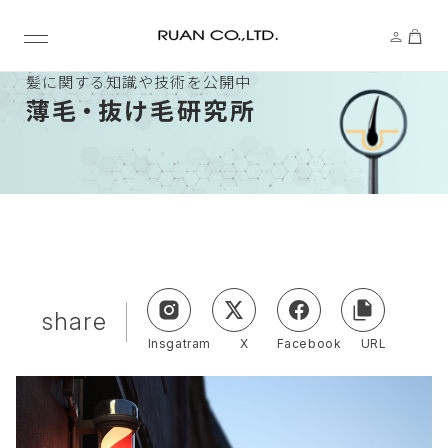
髪に関する知識や技術を公開中
薄
毛・
抜け毛研究所
share
Insgatram
X
Facebook
URL