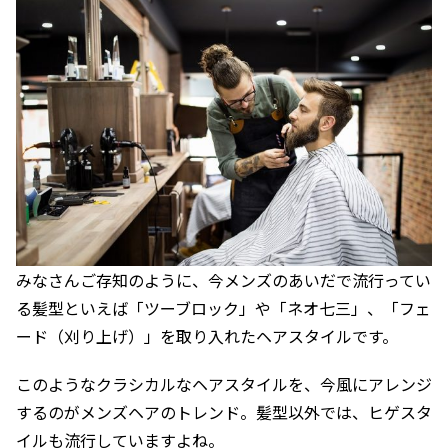
みなさんご存知のように、今メンズのあいだで流行ってい
る髪型といえば「ツーブロック」や「ネオ七三」、「フェ
ード（刈り上げ）」を取り入れたヘアスタイルです。
このようなクラシカルなヘアスタイルを、今風にアレンジ
するのがメンズヘアのトレンド。髪型以外では、ヒゲスタ
イルも流行していますよね。