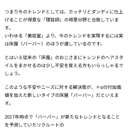
つまり今のトレンドとしては、カッチリとダンディに仕上
げることが得意な「理容師」の得意分野と合致していま
す。
いわゆる「美容室」より、今のトレンドを実現するには実
は床屋（バーバー）のほうが適しているのです。
とはいえ従来の「床屋」のおじさまにトレンドのヘアスタ
イルをまかせるのは少し不安を覚える方もいらっしゃるで
しょう。
このような不安やニーズに対する解決策が、＋αの付加価
値を加えた新しいタイプの床屋「バーバー」だといえま
す。
2017年時点で「バーバー」が新たなトレンドとなること
を予測していたリクルートの