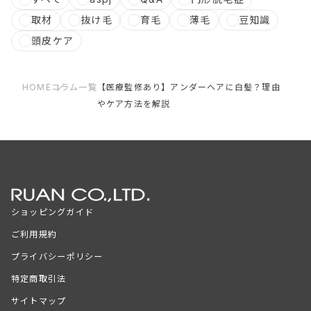
取材
抜け毛
育毛
薄毛
豆知識
頭皮ケア
HOME
コラム一覧
【医療監修あり】アンダーヘアに白髪？理由
やケア方法を解説
ショッピングガイド
ご利用規約
プライバシーポリシー
特定商取引法
サイトマップ