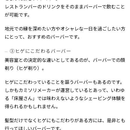
レストランバーのドリンクをそのままバーバーで飲むこと
が可能です。
地元での縁を深めたい方やオシャレな一日を過ごしたい方
にとって、おすすめのバーバーです。
③ヒゲにこだわるバーバー
美容室との決定的な違いとしてあるのが、バーバーでの顔
剃り（ヒゲ剃り）。
ヒゲにこだわっていることを謳うバーバーもあるのです。
しかもカミソリメーカーが運営しているとあって、いわゆ
る「床屋さん」では味わえないようなシェービング体験を
得られるかもしれません。
髪型だけでなくヒゲにもこだわりがある方には、是非とも
行ってほしいバーバーです。